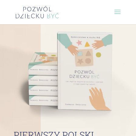
PIERWSZY POLSKI