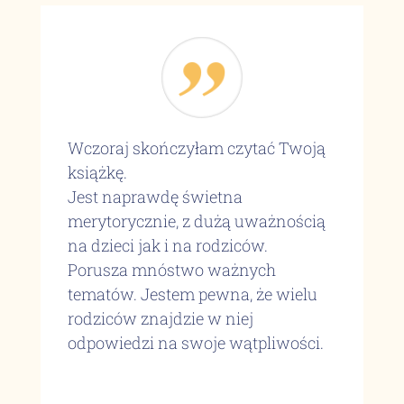
Wczoraj skończyłam czytać Twoją
książkę.
Jest naprawdę świetna
merytorycznie, z dużą uważnością
na dzieci jak i na rodziców.
Porusza mnóstwo ważnych
tematów. Jestem pewna, że wielu
rodziców znajdzie w niej
odpowiedzi na swoje wątpliwości.