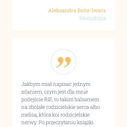
Aleksandra Belta-Iwacz
Mamologia
Jakbym miał napisać jednym
zdaniem, czym jest dla mnie
podejście RIE, to takim balsamem
na zbolałe rodzicielskie serca albo
melisą, która koi rodzicielskie
nerwy. Po przeczytaniu książki