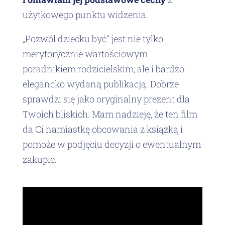
użytkowego punktu widzenia.
„Pozwól dziecku być” jest nie tylko
merytorycznie wartościowym
poradnikiem rodzicielskim, ale i bardzo
elegancko wydaną publikacją. Dobrze
sprawdzi się jako oryginalny prezent dla
Twoich bliskich. Mam nadzieję, że ten film
da Ci namiastkę obcowania z książką i
pomoże w podjęciu decyzji o ewentualnym
zakupie.