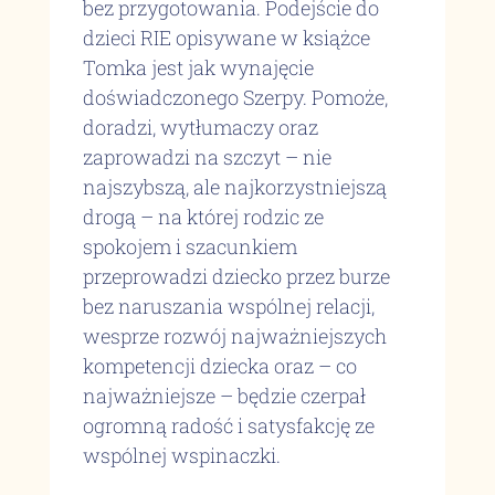
bez przygotowania. Podejście do
dzieci RIE opisywane w książce
Tomka jest jak wynajęcie
doświadczonego Szerpy. Pomoże,
doradzi, wytłumaczy oraz
zaprowadzi na szczyt – nie
najszybszą, ale najkorzystniejszą
drogą – na której rodzic ze
spokojem i szacunkiem
przeprowadzi dziecko przez burze
bez naruszania wspólnej relacji,
wesprze rozwój najważniejszych
kompetencji dziecka oraz – co
najważniejsze – będzie czerpał
ogromną radość i satysfakcję ze
wspólnej wspinaczki.