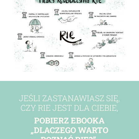
JEŚLI ZASTANAWIASZ SIĘ,
CZY RIE JEST DLA CIEBIE,
POBIERZ EBOOKA
„DLACZEGO WARTO