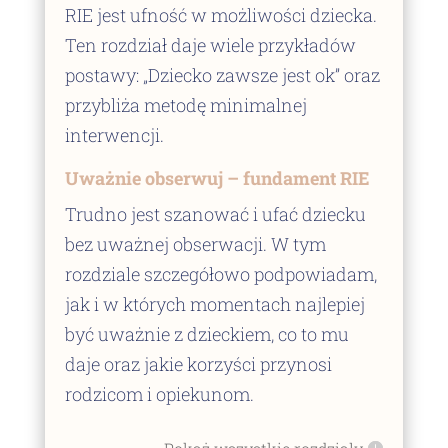
RIE jest ufność w możliwości dziecka.
Ten rozdział daje wiele przykładów
postawy: „Dziecko zawsze jest ok” oraz
przybliża metodę minimalnej
interwencji.
Uważnie obserwuj – fundament RIE
Trudno jest szanować i ufać dziecku
bez uważnej obserwacji. W tym
rozdziale szczegółowo podpowiadam,
jak i w których momentach najlepiej
być uważnie z dzieckiem, co to mu
daje oraz jakie korzyści przynosi
rodzicom i opiekunom.