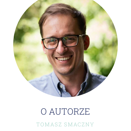
O AUTORZE
TOMASZ SMACZNY