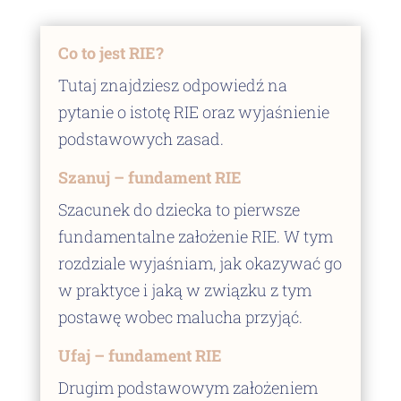
Co to jest RIE?
Tutaj znajdziesz odpowiedź na
pytanie o istotę RIE oraz wyjaśnienie
podstawowych zasad.
Szanuj – fundament RIE
Szacunek do dziecka to pierwsze
fundamentalne założenie RIE. W tym
rozdziale wyjaśniam, jak okazywać go
w praktyce i jaką w związku z tym
postawę wobec malucha przyjąć.
Ufaj – fundament RIE
Drugim podstawowym założeniem