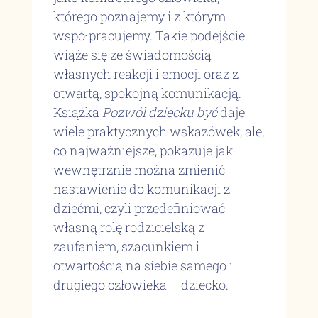
którego poznajemy i z którym
współpracujemy. Takie podejście
wiąże się ze świadomością
własnych reakcji i emocji oraz z
otwartą, spokojną komunikacją.
Książka
Pozwól dziecku być
daje
wiele praktycznych wskazówek, ale,
co najważniejsze, pokazuje jak
wewnętrznie można zmienić
nastawienie do komunikacji z
dziećmi, czyli przedefiniować
własną rolę rodzicielską z
zaufaniem, szacunkiem i
otwartością na siebie samego i
drugiego człowieka – dziecko.