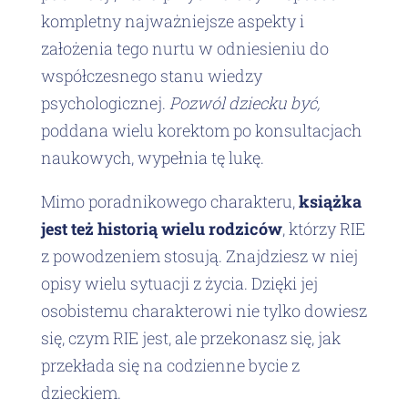
kompletny najważniejsze aspekty i
założenia tego nurtu w odniesieniu do
współczesnego stanu wiedzy
psychologicznej.
Pozwól dziecku być,
poddana wielu korektom po konsultacjach
naukowych, wypełnia tę lukę.
Mimo poradnikowego charakteru,
książka
jest też historią wielu rodziców
, którzy RIE
z powodzeniem stosują. Znajdziesz w niej
opisy wielu sytuacji z życia. Dzięki jej
osobistemu charakterowi nie tylko dowiesz
się, czym RIE jest, ale przekonasz się, jak
przekłada się na codzienne bycie z
dzieckiem.